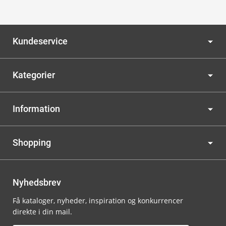
Kundeservice
Kategorier
Information
Shopping
Nyhedsbrev
Få kataloger, nyheder, inspiration og konkurrencer
direkte i din mail.