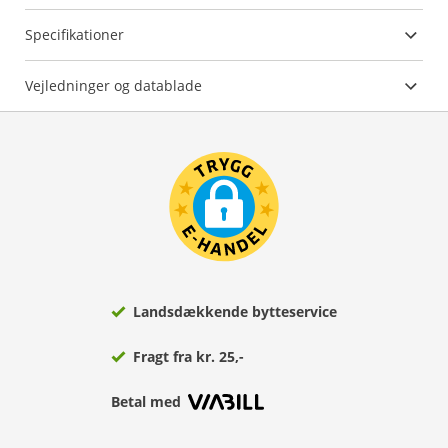
Specifikationer
Vejledninger og datablade
Landsdækkende bytteservice
Fragt fra kr. 25,-
Betal med