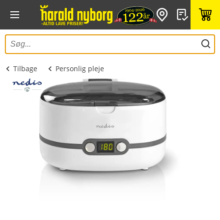
Tilbage
Personlig pleje