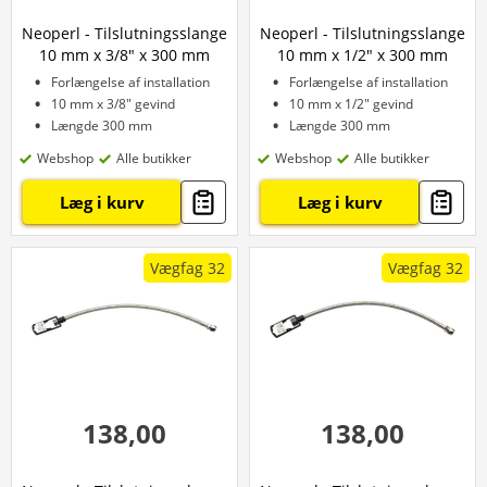
Neoperl - Tilslutningsslange
Neoperl - Tilslutningsslange
10 mm x 3/8" x 300 mm
10 mm x 1/2" x 300 mm
Forlængelse af installation
Forlængelse af installation
10 mm x 3/8" gevind
10 mm x 1/2" gevind
Længde 300 mm
Længde 300 mm
Webshop
Alle butikker
Webshop
Alle butikker
Læg i kurv
Læg i kurv
Vægfag 32
Vægfag 32
138,00
138,00