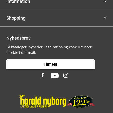
Information
Shopping
Nyhedsbrev
Få kataloger, nyheder, inspiration og konkurrencer
direkte i din mail.
Tilmeld