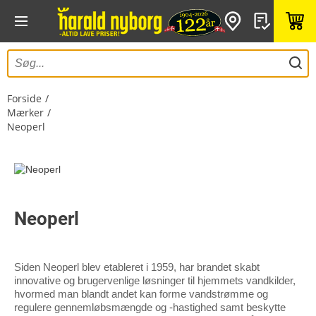
Forside
Mærker
Neoperl
Neoperl
Siden Neoperl blev etableret i 1959, har brandet skabt
innovative og brugervenlige løsninger til hjemmets vandkilder,
hvormed man blandt andet kan forme vandstrømme og
regulere gennemløbsmængde og -hastighed samt beskytte