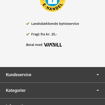
Landsdækkende bytteservice
Fragt fra kr. 25,-
Betal med
Kundeservice
Kategorier