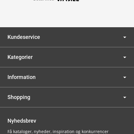
Kundeservice
Kategorier
Information
Shopping
Nyhedsbrev
Få kataloger, nyheder, inspiration og konkurrencer