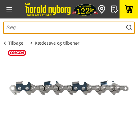
Tilbage
Kædesave og tilbehør