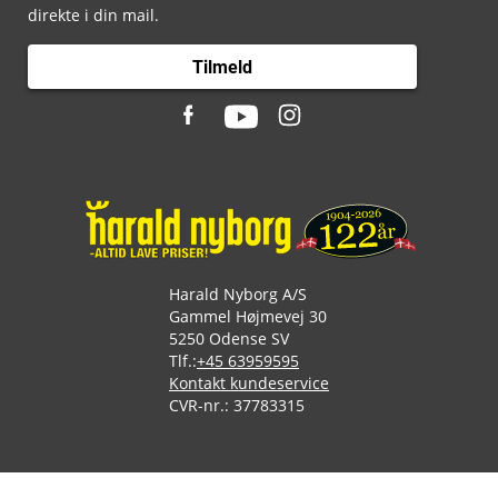
direkte i din mail.
Tilmeld
Harald Nyborg A/S
Gammel Højmevej 30
5250 Odense SV
Tlf.:
+45 63959595
Kontakt kundeservice
CVR-nr.: 37783315