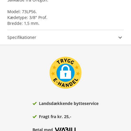
Model: 73LP56.
Kædetype: 3/8" Prof.
Bredde: 1,5 mm.
Specifikationer
Landsdækkende bytteservice
Fragt fra kr. 25,-
Betal med