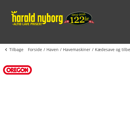
Tilbage
Forside
Haven
Havemaskiner