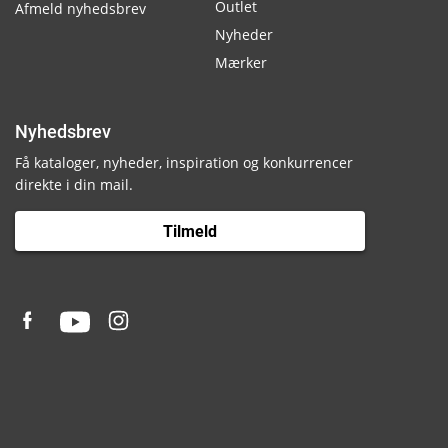
Outlet
Afmeld nyhedsbrev
Nyheder
Mærker
Nyhedsbrev
Få kataloger, nyheder, inspiration og konkurrencer
direkte i din mail.
Tilmeld