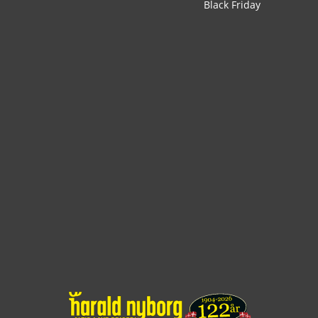
Black Friday