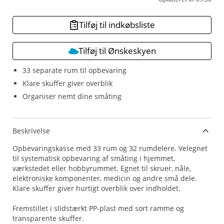
Tilføj til indkøbsliste
Tilføj til Ønskeskyen
33 separate rum til opbevaring
Klare skuffer giver overblik
Organiser nemt dine småting
Beskrivelse
Opbevaringskasse med 33 rum og 32 rumdelere. Velegnet
til systematisk opbevaring af småting i hjemmet,
værkstedet eller hobbyrummet. Egnet til skruer, nåle,
elektroniske komponenter, medicin og andre små dele.
Klare skuffer giver hurtigt overblik over indholdet.
Fremstillet i slidstærkt PP-plast med sort ramme og
transparente skuffer.