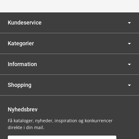
Kundeservice
Kategorier
Information
Shopping
Nyhedsbrev
Få kataloger, nyheder, inspiration og konkurrencer
direkte i din mail.