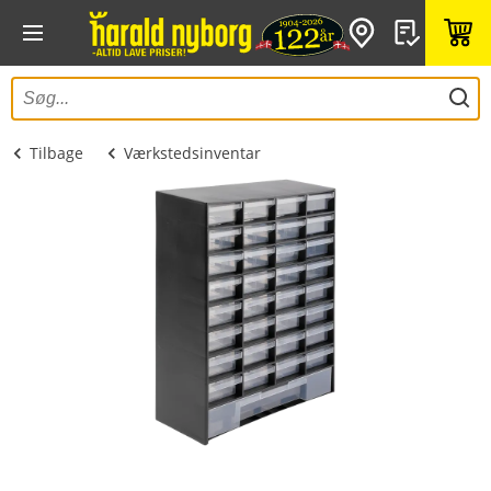
Tilbage
Værkstedsinventar