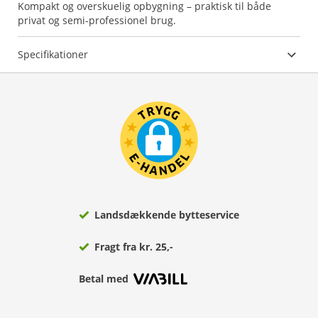
Kompakt og overskuelig opbygning – praktisk til både
privat og semi-professionel brug.
Specifikationer
Landsdækkende bytteservice
Fragt fra kr. 25,-
Betal med