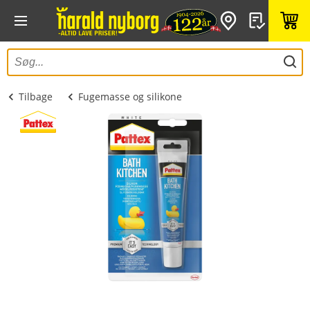
Tilbage
Fugemasse og silikone