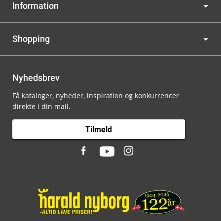
Information
Shopping
Nyhedsbrev
Få kataloger, nyheder, inspiration og konkurrencer
direkte i din mail.
Tilmeld