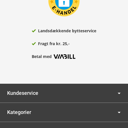
Landsdækkende bytteservice
Fragt fra kr. 25,-
Betal med
Kundeservice
Kategorier