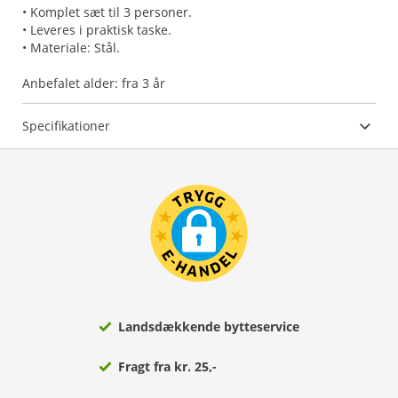
• Komplet sæt til 3 personer.
• Leveres i praktisk taske.
• Materiale: Stål.
Anbefalet alder: fra 3 år
Specifikationer
Landsdækkende bytteservice
Fragt fra kr. 25,-