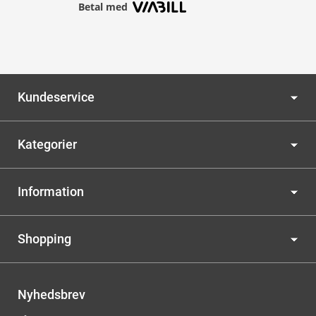
Betal med
Kundeservice
Kategorier
Information
Shopping
Nyhedsbrev