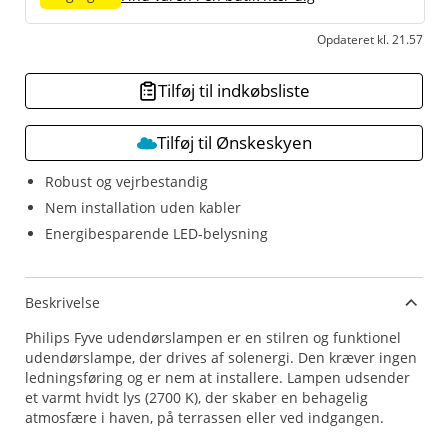
Opdateret kl. 21.57
Tilføj til indkøbsliste
Tilføj til Ønskeskyen
Robust og vejrbestandig
Nem installation uden kabler
Energibesparende LED-belysning
Beskrivelse
Philips Fyve udendørslampen er en stilren og funktionel
udendørslampe, der drives af solenergi. Den kræver ingen
ledningsføring og er nem at installere. Lampen udsender
et varmt hvidt lys (2700 K), der skaber en behagelig
atmosfære i haven, på terrassen eller ved indgangen.