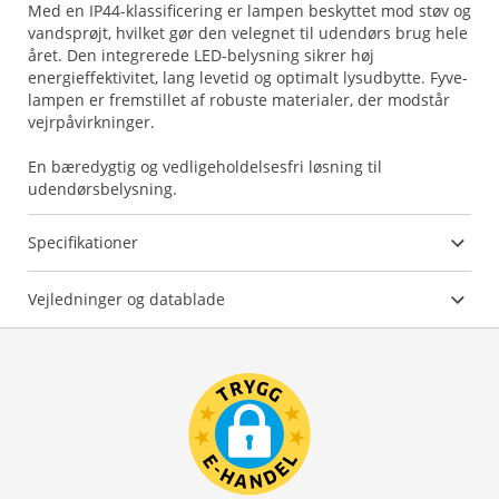
Med en IP44-klassificering er lampen beskyttet mod støv og
vandsprøjt, hvilket gør den velegnet til udendørs brug hele
året. Den integrerede LED-belysning sikrer høj
energieffektivitet, lang levetid og optimalt lysudbytte. Fyve-
lampen er fremstillet af robuste materialer, der modstår
vejrpåvirkninger.
En bæredygtig og vedligeholdelsesfri løsning til
udendørsbelysning.
Specifikationer
Vejledninger og datablade