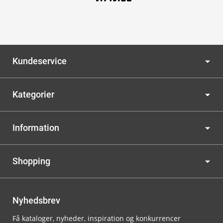
Kundeservice
Kategorier
Information
Shopping
Nyhedsbrev
Få kataloger, nyheder, inspiration og konkurrencer