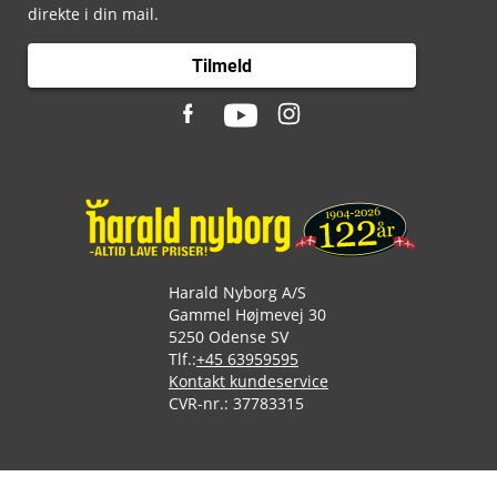
direkte i din mail.
Tilmeld
Harald Nyborg A/S
Gammel Højmevej 30
5250 Odense SV
Tlf.:
+45 63959595
Kontakt kundeservice
CVR-nr.: 37783315