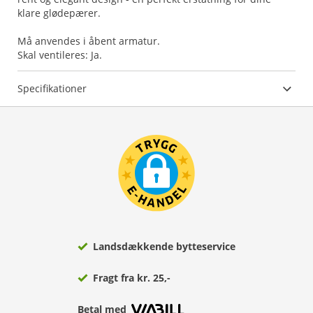
klare glødepærer.
Må anvendes i åbent armatur.
Specifikationer
Landsdækkende bytteservice
Fragt fra kr. 25,-
Betal med