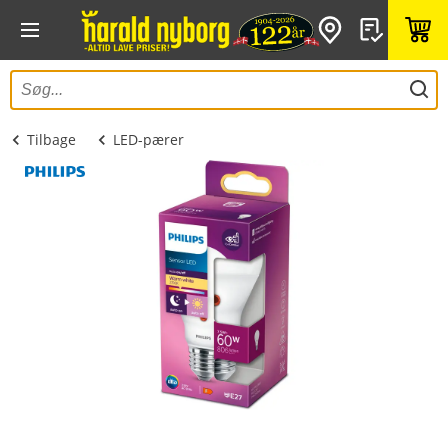
Tilbage
LED-pærer