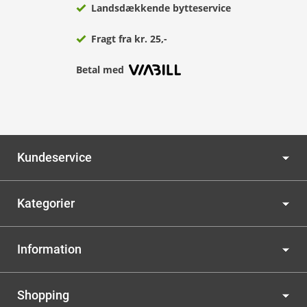
Landsdækkende bytteservice
Fragt fra kr. 25,-
Betal med
Kundeservice
Kategorier
Information
Shopping