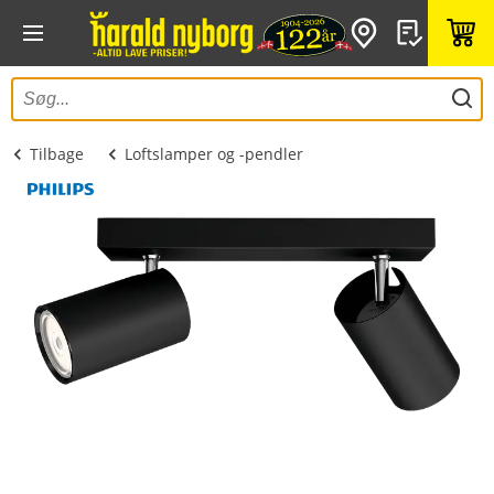
Tilbage
Loftslamper og -pendler