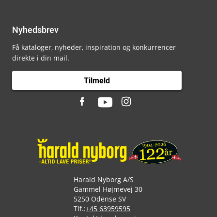
Nyhedsbrev
Få kataloger, nyheder, inspiration og konkurrencer
direkte i din mail.
Tilmeld
Harald Nyborg A/S
Gammel Højmevej 30
5250 Odense SV
Tlf.:
+45 63959595