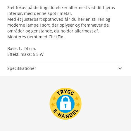
Sæt fokus på de ting, du elsker allermest ved dit hjems
interiør, med denne spot i metal.
Med ét justerbart spothoved får du her en stilren og
moderne lampe i sort, der oplyser og fremhæver de
områder og genstande, du holder allermest af.
Monteres nemt med ClickFix.
Base: L. 24 cm.
Effekt, maks: 5,5 W
Specifikationer