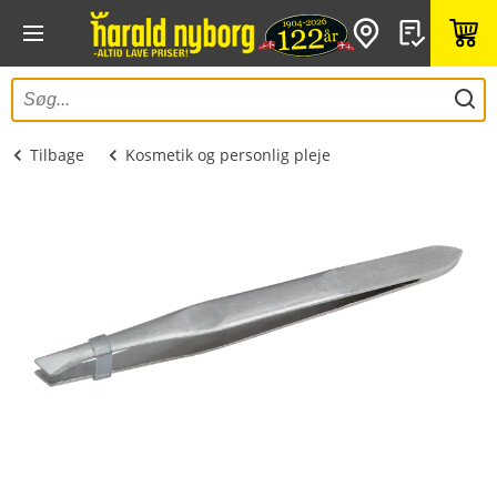
Tilbage
Kosmetik og personlig pleje