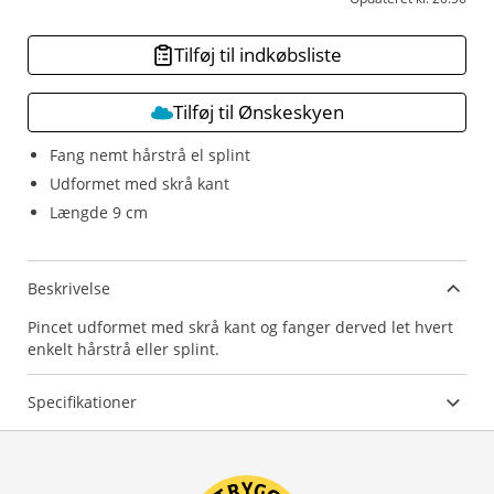
Tilføj til indkøbsliste
Tilføj til Ønskeskyen
Fang nemt hårstrå el splint
Udformet med skrå kant
Længde 9 cm
Beskrivelse
Pincet udformet med skrå kant og fanger derved let hvert
enkelt hårstrå eller splint.
Specifikationer