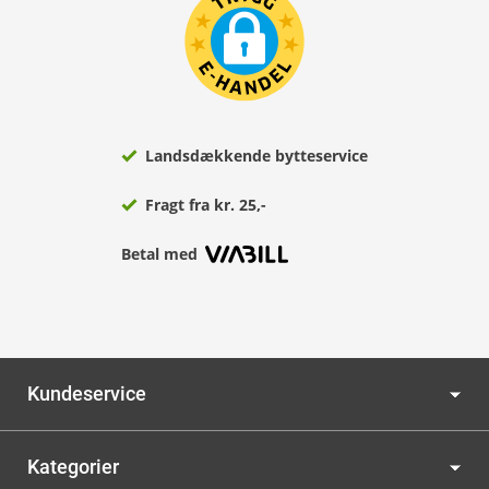
Landsdækkende bytteservice
Fragt fra kr. 25,-
Betal med
Kundeservice
Kategorier