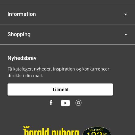
Information
Shopping
Nyhedsbrev
Få kataloger, nyheder, inspiration og konkurrencer
direkte i din mail.
Tilmeld