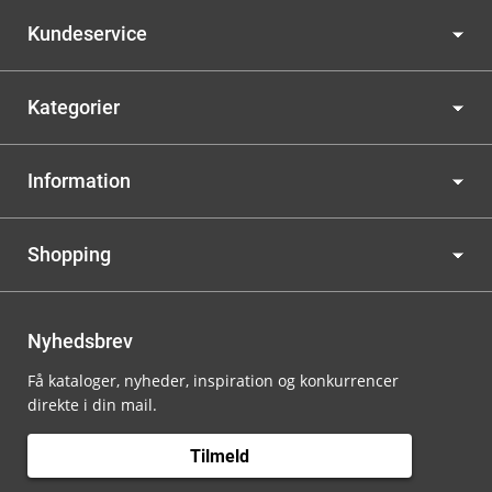
Kundeservice
Kategorier
Information
Shopping
Nyhedsbrev
Få kataloger, nyheder, inspiration og konkurrencer
direkte i din mail.
Tilmeld