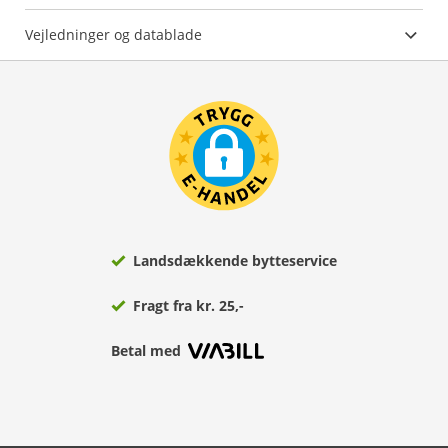
Vejledninger og datablade
Landsdækkende bytteservice
Fragt fra kr. 25,-
Betal med