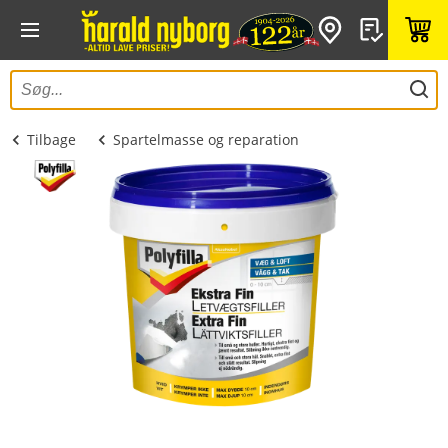
Tilbage
Spartelmasse og reparation