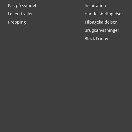
Pas på svindel
Inspiration
Lej en trailer
Handelsbetingelser
Prepping
Tilbagekaldelser
Brugsanvisninger
Black Friday