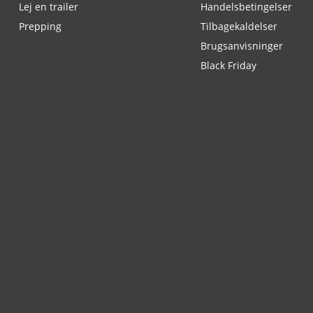
Lej en trailer
Handelsbetingelser
Prepping
Tilbagekaldelser
Brugsanvisninger
Black Friday