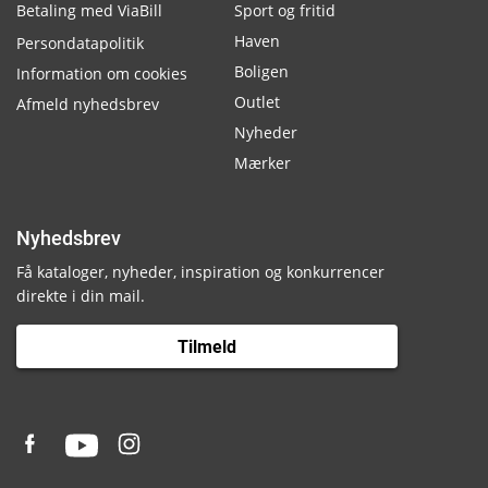
Betaling med ViaBill
Sport og fritid
Haven
Persondatapolitik
Boligen
Information om cookies
Outlet
Afmeld nyhedsbrev
Nyheder
Mærker
Nyhedsbrev
Få kataloger, nyheder, inspiration og konkurrencer
direkte i din mail.
Tilmeld