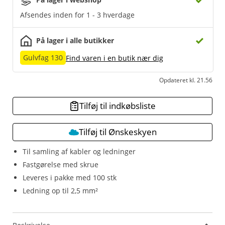
Afsendes inden for 1 - 3 hverdage
På lager i alle butikker
Gulvfag 130
Find varen i en butik nær dig
Opdateret kl. 21.56
Tilføj til indkøbsliste
Tilføj til Ønskeskyen
Til samling af kabler og ledninger
Fastgørelse med skrue
Leveres i pakke med 100 stk
Ledning op til 2,5 mm²