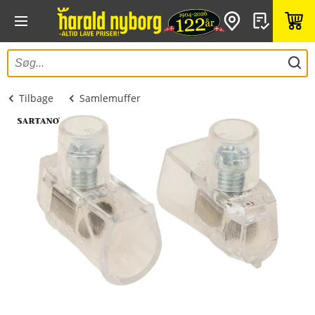
Tilbage
Samlemuffer