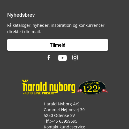
Nyhedsbrev
Få kataloger, nyheder, inspiration og konkurrencer
direkte i din mail.
Tilmeld
Harald Nyborg A/S
Gammel Højmevej 30
5250 Odense SV
Tlf.:
+45 63959595
Kontakt kundeservice