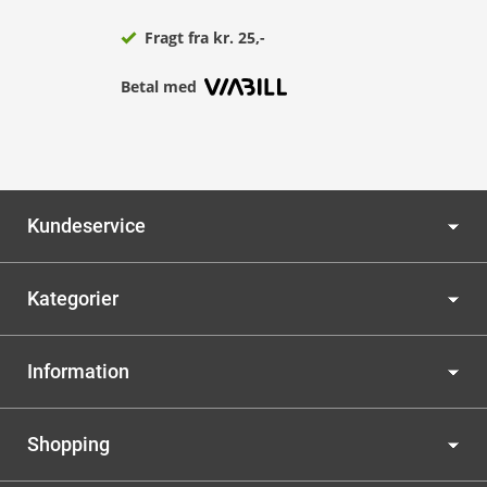
Fragt fra kr. 25,-
Betal med
Kundeservice
Kategorier
Information
Shopping