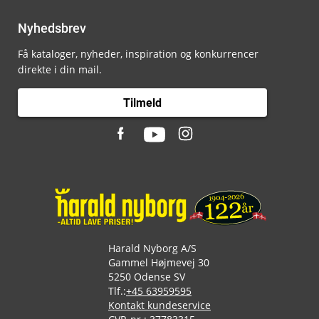
Nyhedsbrev
Få kataloger, nyheder, inspiration og konkurrencer
direkte i din mail.
Tilmeld
Harald Nyborg A/S
Gammel Højmevej 30
5250 Odense SV
Tlf.:
+45 63959595
Kontakt kundeservice