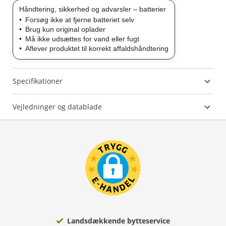
Håndtering, sikkerhed og advarsler – batterier
Forsøg ikke at fjerne batteriet selv
Brug kun original oplader
Må ikke udsættes for vand eller fugt
Aflever produktet til korrekt affaldshåndtering
Specifikationer
Vejledninger og datablade
Landsdækkende bytteservice