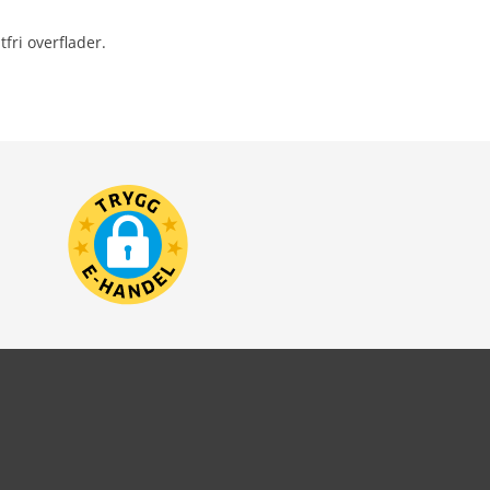
tfri overflader.