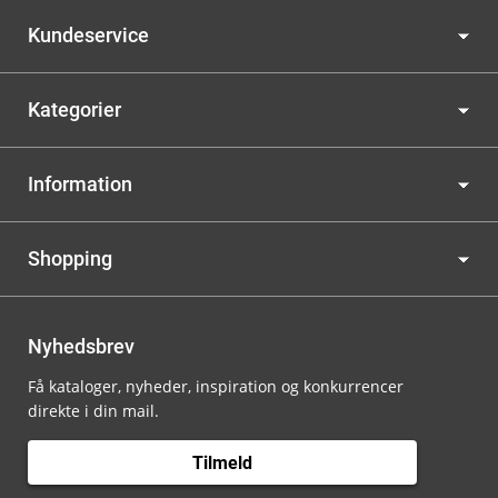
Kundeservice
Kategorier
Information
Shopping
Nyhedsbrev
Få kataloger, nyheder, inspiration og konkurrencer
direkte i din mail.
Tilmeld