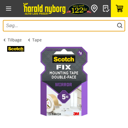
Tilbage
Tape