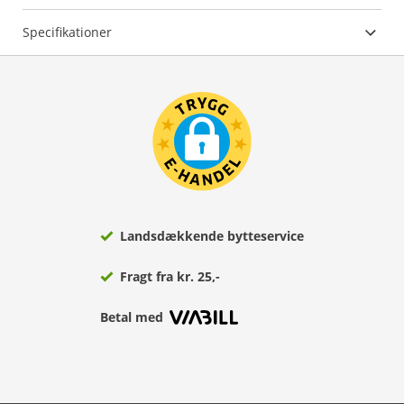
Specifikationer
Landsdækkende bytteservice
Fragt fra kr. 25,-
Betal med