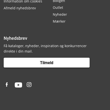
Boligen
Information om cookies
Outlet
Afmeld nyhedsbrev
Nyheder
Mærker
Nyhedsbrev
Få kataloger, nyheder, inspiration og konkurrencer
direkte i din mail.
Tilmeld