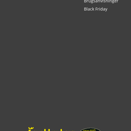
Brugsanvisninger
Black Friday