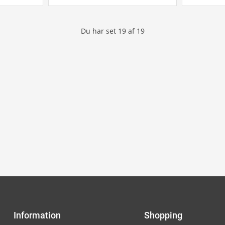
Du har set
19
af
19
Information
Shopping