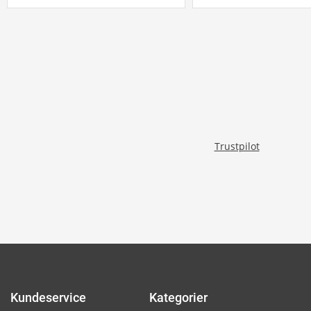
Trustpilot
Kundeservice
Kategorier