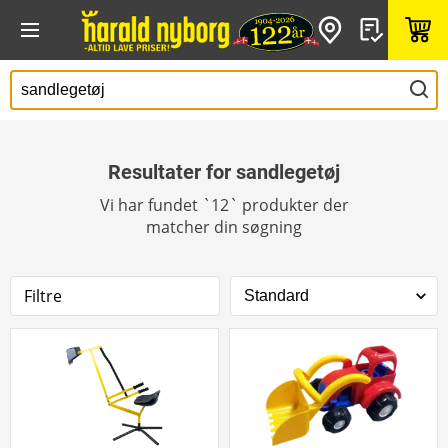
Resultater for sandlegetøj
Vi har fundet `12` produkter der
matcher din søgning
Filtre