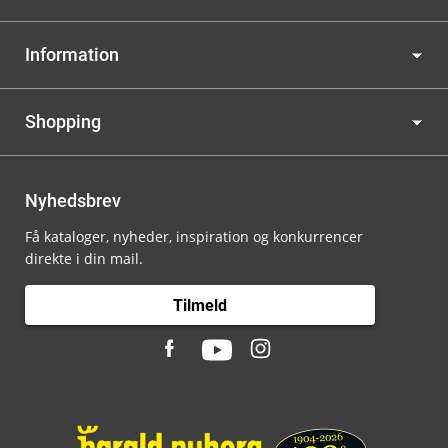
Information
Shopping
Nyhedsbrev
Få kataloger, nyheder, inspiration og konkurrencer
direkte i din mail.
Tilmeld