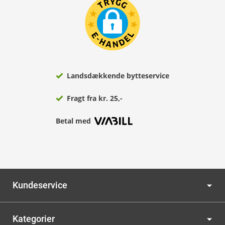
Landsdækkende bytteservice
Fragt fra kr. 25,-
Betal med
Kundeservice
Kategorier