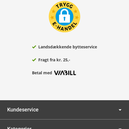
Landsdækkende bytteservice
Fragt fra kr. 25,-
Betal med
Kundeservice
Kategorier