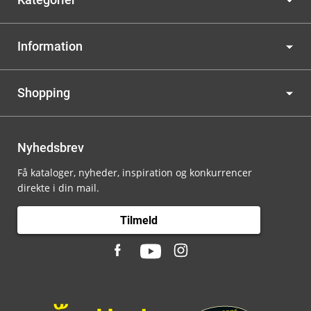
Information
Shopping
Nyhedsbrev
Få kataloger, nyheder, inspiration og konkurrencer
direkte i din mail.
Tilmeld