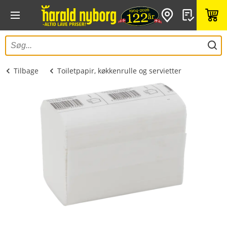
Tilbage
Toiletpapir, køkkenrulle og servietter