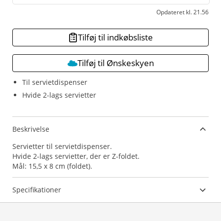
Opdateret kl. 21.56
Tilføj til indkøbsliste
Tilføj til Ønskeskyen
Til servietdispenser
Hvide 2-lags servietter
Beskrivelse
Servietter til servietdispenser.
Hvide 2-lags servietter, der er Z-foldet.
Mål: 15,5 x 8 cm (foldet).
Specifikationer