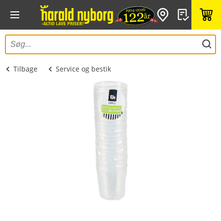
Tilbage
Service og bestik