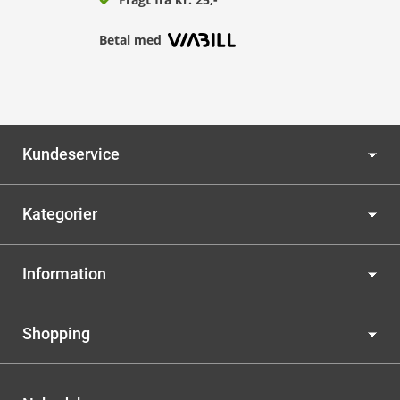
Betal med
Kundeservice
Kategorier
Information
Shopping