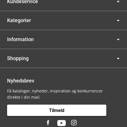
Kundeservice
Kategorier
Information
Shopping
Nyhedsbrev
Få kataloger, nyheder, inspiration og konkurrencer
direkte i din mail.
Tilmeld