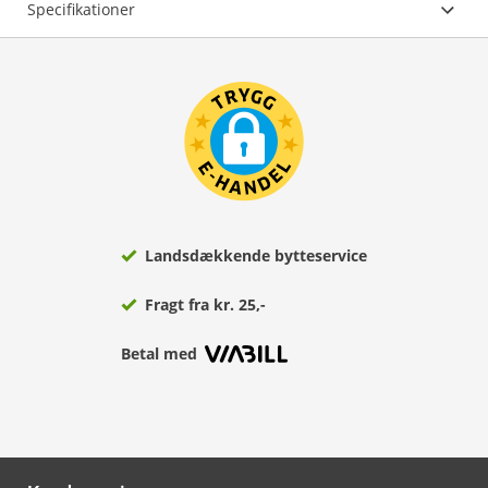
Specifikationer
Landsdækkende bytteservice
Fragt fra kr. 25,-
Betal med