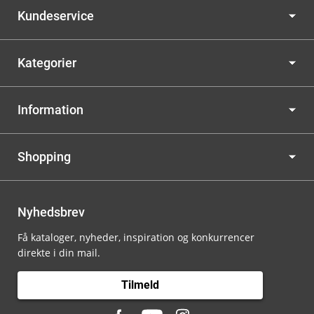
Kundeservice
Kategorier
Information
Shopping
Nyhedsbrev
Få kataloger, nyheder, inspiration og konkurrencer
direkte i din mail.
Tilmeld