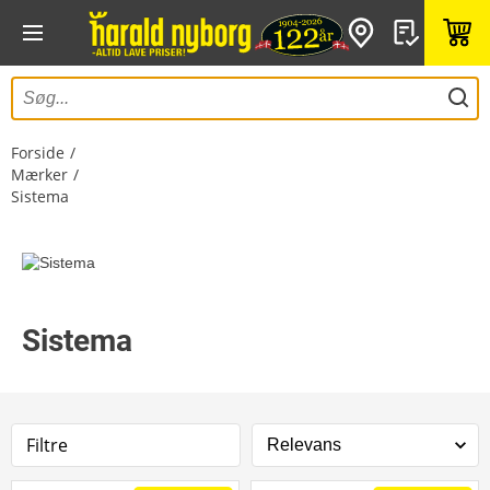
Forside
Mærker
Sistema
Sistema
Filtre