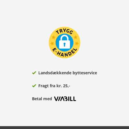
Landsdækkende bytteservice
Fragt fra kr. 25,-
Betal med