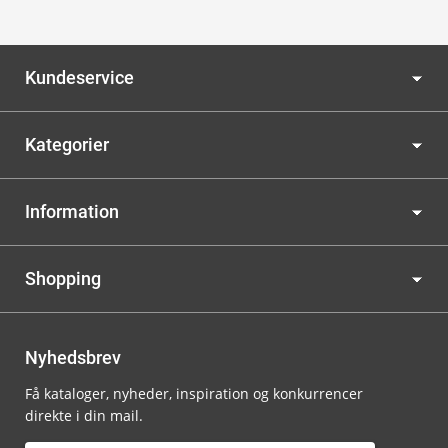
Kundeservice
Kategorier
Information
Shopping
Nyhedsbrev
Få kataloger, nyheder, inspiration og konkurrencer
direkte i din mail.