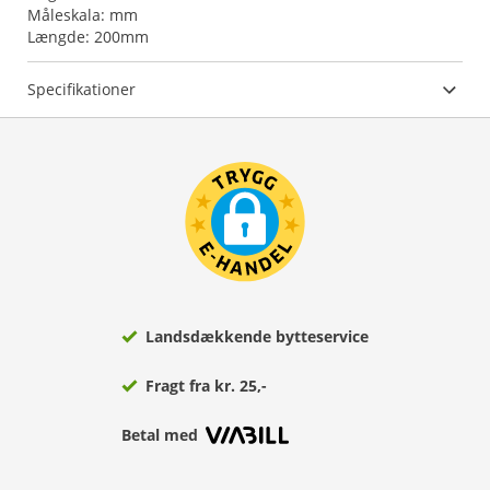
Måleskala: mm
Længde: 200mm
Specifikationer
Landsdækkende bytteservice
Fragt fra kr. 25,-
Betal med