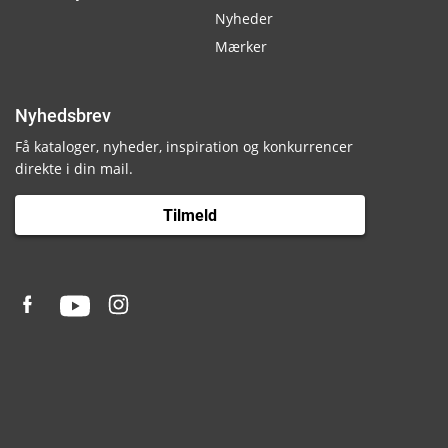
Nyheder
Mærker
Nyhedsbrev
Få kataloger, nyheder, inspiration og konkurrencer
direkte i din mail.
Tilmeld