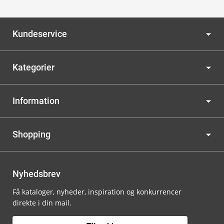
Kundeservice
Kategorier
Information
Shopping
Nyhedsbrev
Få kataloger, nyheder, inspiration og konkurrencer
direkte i din mail.