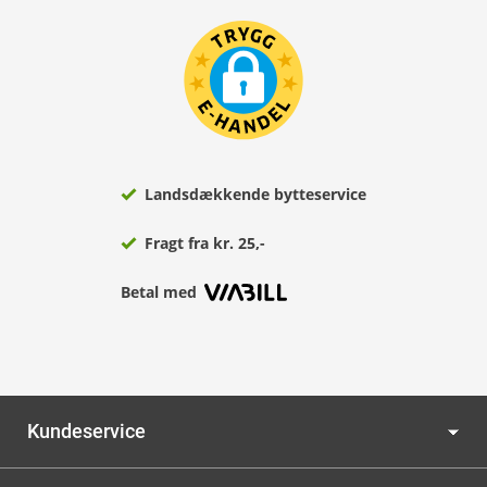
Landsdækkende bytteservice
Fragt fra kr. 25,-
Betal med
Kundeservice