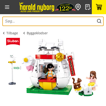
Tilbage
Byggeklodser