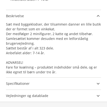
Beskrivelse
Sæt med byggeklodser, der tilsammen danner en lille butik
der er formet som en vinkekat.
Der medfølger 2 minifigurer, 2 katte og andet tilbehør.
Samlesættet kommer desuden med en letforståelig
brugervejledning.
Sættet består af i alt 323 dele.
Anbefalet alder: 7-14 år.
ADVARSEL!
Fare for kvælning – produktet indeholder små dele, og er
ikke egnet til børn under tre år.
Specifikationer
Vejledninger og datablade