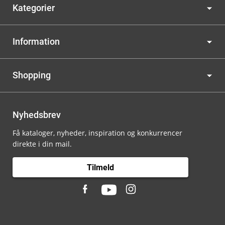
Kategorier
Information
Shopping
Nyhedsbrev
Få kataloger, nyheder, inspiration og konkurrencer
direkte i din mail.
Tilmeld