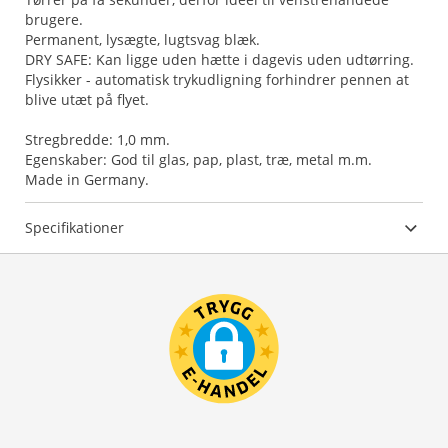
brugere.
Permanent, lysægte, lugtsvag blæk.
DRY SAFE: Kan ligge uden hætte i dagevis uden udtørring.
Flysikker - automatisk trykudligning forhindrer pennen at
blive utæt på flyet.
Stregbredde: 1,0 mm.
Egenskaber: God til glas, pap, plast, træ, metal m.m.
Made in Germany.
Specifikationer