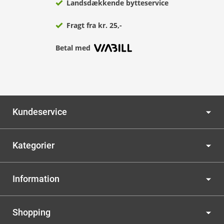
Landsdækkende bytteservice
Fragt fra kr. 25,-
Betal med
Kundeservice
Kategorier
Information
Shopping