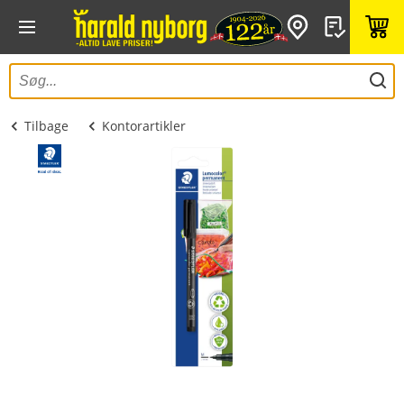
Tilbage
Kontorartikler