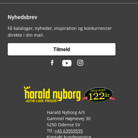
Nyhedsbrev
Få kataloger, nyheder, inspiration og konkurrencer
direkte i din mail.
Tilmeld
Harald Nyborg A/S
Gammel Højmevej 30
5250 Odense SV
Tlf.:
+45 63959595
Kontakt kundeservice