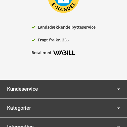
Landsdækkende bytteservice
Fragt fra kr. 25,-
Betal med
Kundeservice
Kategorier
Information