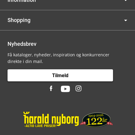
Shopping
Nyhedsbrev
Få kataloger, nyheder, inspiration og konkurrencer
direkte i din mail.
Tilmeld