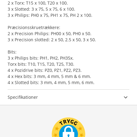
2 x Torx: T15 x 100, T20 x 100.
3 x Slotted: 3 x 75, 5 x 75, 6 x 100.
3 x Philips: PH0 x 75, PH1 x 75, PH 2 x 100.
Præcisionsskruetrækkere:
2 x Precision Philips: PH00 x 50, PH0 x 50.
3 x Precision slotted: 2 x 50, 2.5 x 50, 3 x 50.
Bits:
3 x Philips bits: PH1, PH2, PH35x.
Torx bits: T10, T15, T20, T25, T30.
4 x Pozidrive bits: PZ0, PZ1, PZ2, PZ3.
4 x Hex bits: 3 mm, 4 mm, 5 mm & 6 mm.
4 x Slotted bits: 3 mm, 4 mm, 5 mm, 6 mm.
Specifikationer