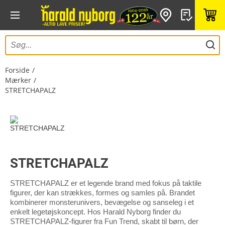
Forside
Mærker
STRETCHAPALZ
STRETCHAPALZ
STRETCHAPALZ er et legende brand med fokus på taktile
figurer, der kan strækkes, formes og samles på. Brandet
kombinerer monsterunivers, bevægelse og sanseleg i et
enkelt legetøjskoncept. Hos Harald Nyborg finder du
STRETCHAPALZ-figurer fra Fun Trend, skabt til børn, der