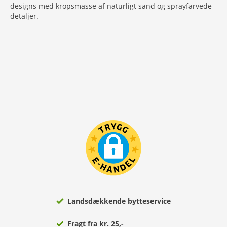
designs med kropsmasse af naturligt sand og sprayfarvede
detaljer.
Landsdækkende bytteservice
Fragt fra kr. 25,-