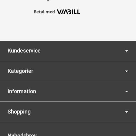
Betal med
Kundeservice
Kategorier
Information
Shopping
Nyhedsbrev