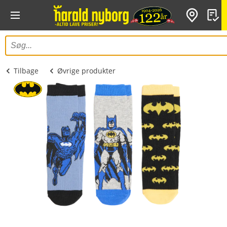
Tilbage
Øvrige produkter