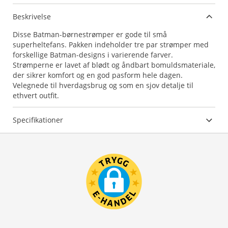
Beskrivelse
Disse Batman-børnestrømper er gode til små
superheltefans. Pakken indeholder tre par strømper med
forskellige Batman-designs i varierende farver.
Strømperne er lavet af blødt og åndbart bomuldsmateriale,
der sikrer komfort og en god pasform hele dagen.
Velegnede til hverdagsbrug og som en sjov detalje til
ethvert outfit.
Specifikationer