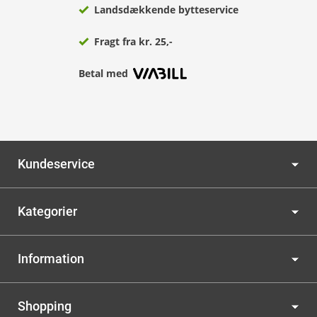
Landsdækkende bytteservice
Fragt fra kr. 25,-
Betal med
Kundeservice
Kategorier
Information
Shopping