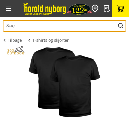
Tilbage
T-shirts og skjorter