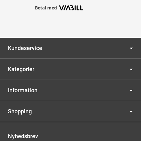
Betal med
Kundeservice
Kategorier
Information
Shopping
Nyhedsbrev