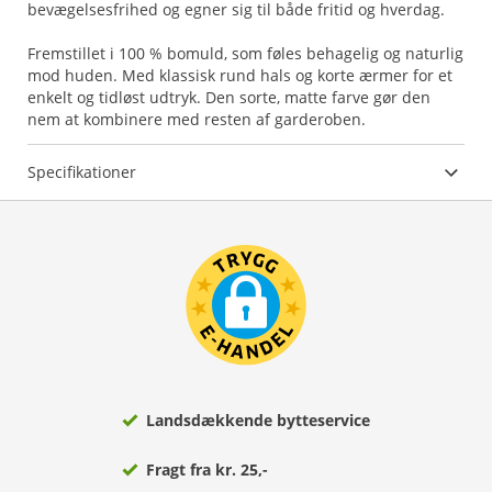
bevægelsesfrihed og egner sig til både fritid og hverdag.
Fremstillet i 100 % bomuld, som føles behagelig og naturlig
mod huden. Med klassisk rund hals og korte ærmer for et
enkelt og tidløst udtryk. Den sorte, matte farve gør den
nem at kombinere med resten af garderoben.
Specifikationer
Landsdækkende bytteservice
Fragt fra kr. 25,-