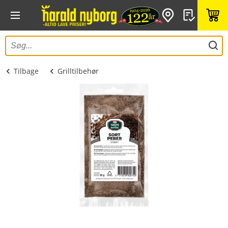
Tilbage
Grilltilbehør