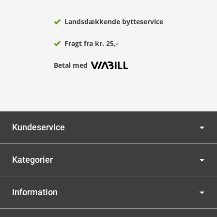
Landsdækkende bytteservice
Fragt fra kr. 25,-
Betal med
Kundeservice
Kategorier
Information