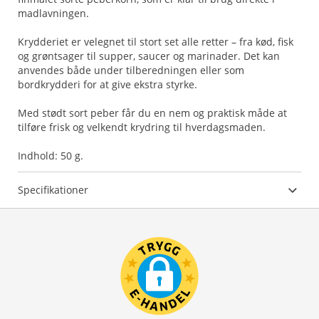
madlavningen.
Krydderiet er velegnet til stort set alle retter – fra kød, fisk
og grøntsager til supper, saucer og marinader. Det kan
anvendes både under tilberedningen eller som
bordkrydderi for at give ekstra styrke.
Med stødt sort peber får du en nem og praktisk måde at
tilføre frisk og velkendt krydring til hverdagsmaden.
Indhold: 50 g.
Specifikationer