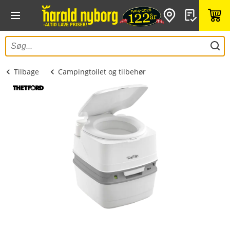
Tilbage
Campingtoilet og tilbehør