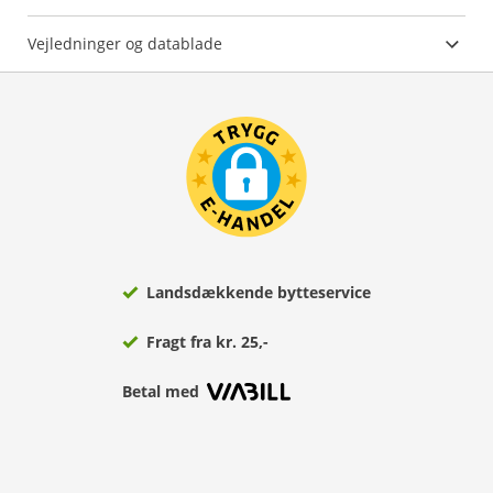
Vejledninger og datablade
Landsdækkende bytteservice
Fragt fra kr. 25,-
Betal med