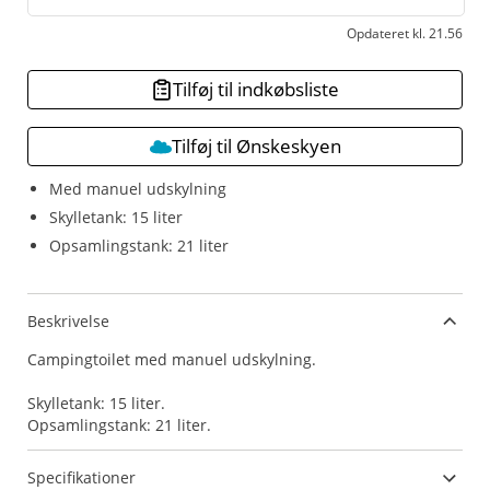
Opdateret kl. 21.56
Tilføj til indkøbsliste
Tilføj til Ønskeskyen
Med manuel udskylning
Skylletank: 15 liter
Opsamlingstank: 21 liter
Beskrivelse
Campingtoilet med manuel udskylning.
Skylletank: 15 liter.
Specifikationer