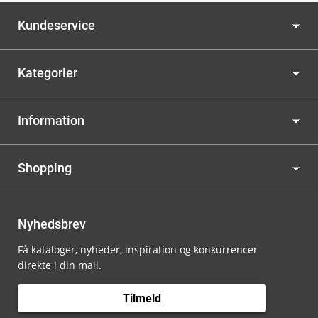
Kundeservice
Kategorier
Information
Shopping
Nyhedsbrev
Få kataloger, nyheder, inspiration og konkurrencer
direkte i din mail.
Tilmeld