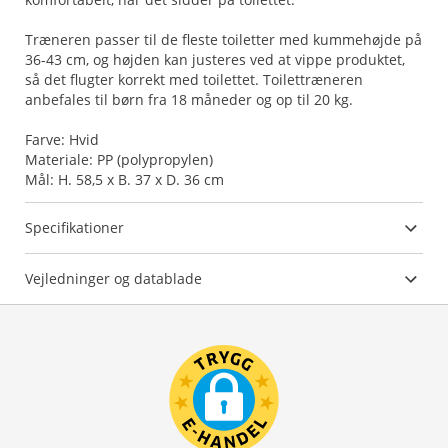
Træneren passer til de fleste toiletter med kummehøjde på
36-43 cm, og højden kan justeres ved at vippe produktet,
så det flugter korrekt med toilettet. Toilettræneren
anbefales til børn fra 18 måneder og op til 20 kg.
Farve: Hvid
Materiale: PP (polypropylen)
Mål: H. 58,5 x B. 37 x D. 36 cm
Specifikationer
Vejledninger og datablade