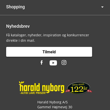
Shopping
Nyhedsbrev
Få kataloger, nyheder, inspiration og konkurrencer
direkte i din mail.
Tilmeld
Harald Nyborg A/S
Gammel Højmevej 30