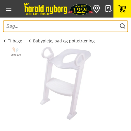
Tilbage
Babypleje, bad og pottetræning