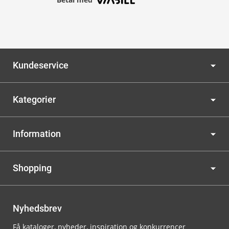
Kundeservice
Kategorier
Information
Shopping
Nyhedsbrev
Få kataloger, nyheder, inspiration og konkurrencer