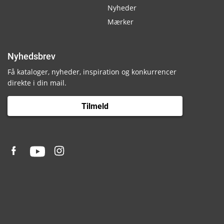
Nyheder
Mærker
Nyhedsbrev
Få kataloger, nyheder, inspiration og konkurrencer
direkte i din mail.
Tilmeld