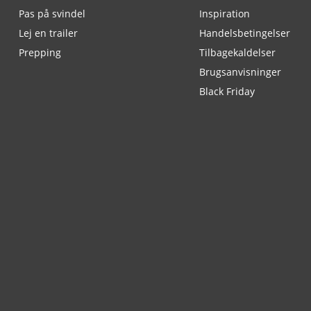
Pas på svindel
Inspiration
Lej en trailer
Handelsbetingelser
Prepping
Tilbagekaldelser
Brugsanvisninger
Black Friday