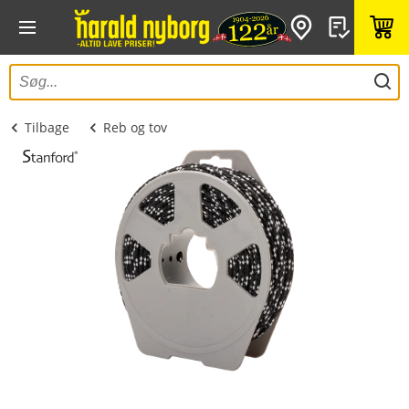
Tilbage
Reb og tov