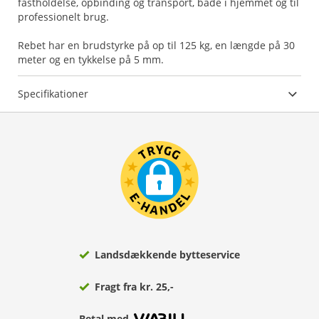
fastholdelse, opbinding og transport, både i hjemmet og til
professionelt brug.
Rebet har en brudstyrke på op til 125 kg, en længde på 30
Specifikationer
Landsdækkende bytteservice
Fragt fra kr. 25,-
Betal med