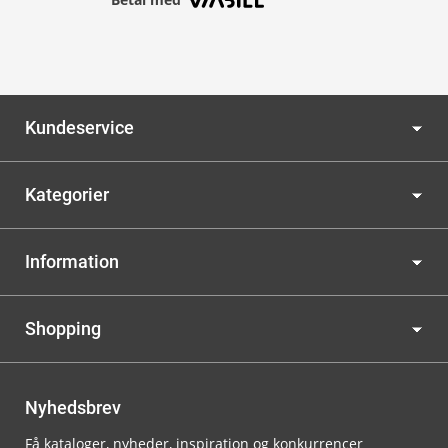
Kundeservice
Kategorier
Information
Shopping
Nyhedsbrev
Få kataloger, nyheder, inspiration og konkurrencer