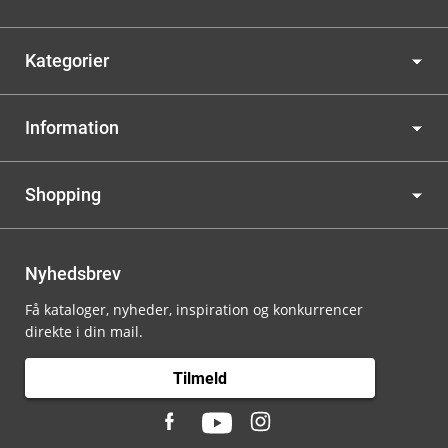
Kategorier
Information
Shopping
Nyhedsbrev
Få kataloger, nyheder, inspiration og konkurrencer
direkte i din mail.
Tilmeld