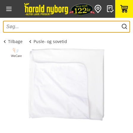
Tilbage
Pusle- og sovetid