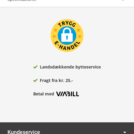
Landsdækkende bytteservice
Fragt fra kr. 25,-
Betal med
Kundeservice