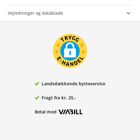
Vejledninger og datablade
Landsdækkende bytteservice
Fragt fra kr. 25,-
Betal med