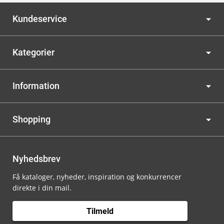
Kundeservice
Kategorier
Information
Shopping
Nyhedsbrev
Få kataloger, nyheder, inspiration og konkurrencer
direkte i din mail.
Tilmeld