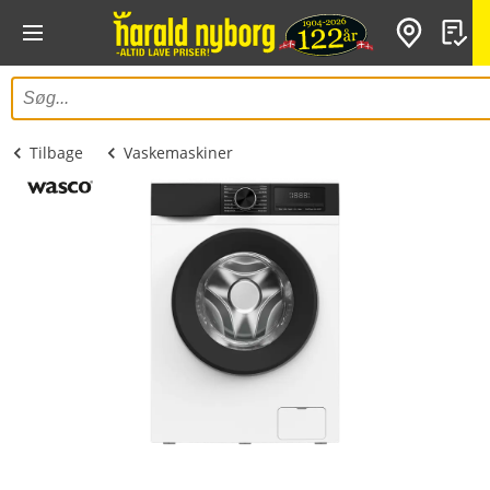
Tilbage
Vaskemaskiner