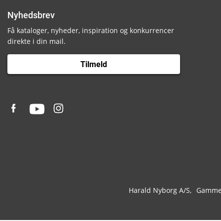
Nyhedsbrev
Få kataloger, nyheder, inspiration og konkurrencer
direkte i din mail.
Tilmeld
Harald Nyborg A/S
Gammel