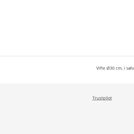
Vifte Ø30 cm, i sølv
Trustpilot