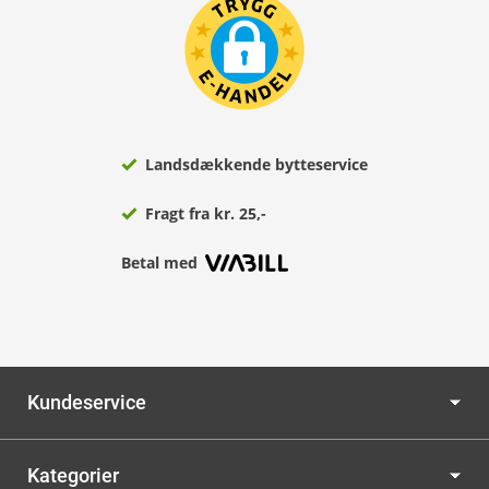
Landsdækkende bytteservice
Fragt fra kr. 25,-
Betal med
Kundeservice
Kategorier