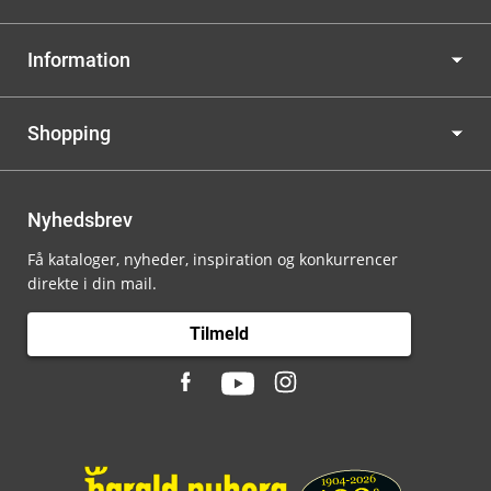
Information
Shopping
Nyhedsbrev
Få kataloger, nyheder, inspiration og konkurrencer
direkte i din mail.
Tilmeld