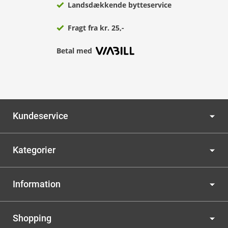
Landsdækkende bytteservice
Fragt fra kr. 25,-
Betal med
Kundeservice
Kategorier
Information
Shopping