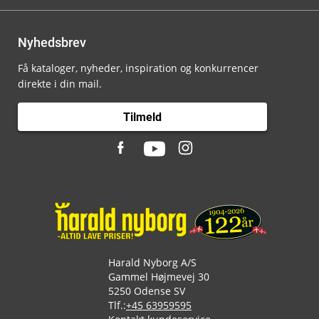
Nyhedsbrev
Få kataloger, nyheder, inspiration og konkurrencer
direkte i din mail.
Tilmeld
Harald Nyborg A/S
Gammel Højmevej 30
5250 Odense SV
Tlf.:
+45 63959595