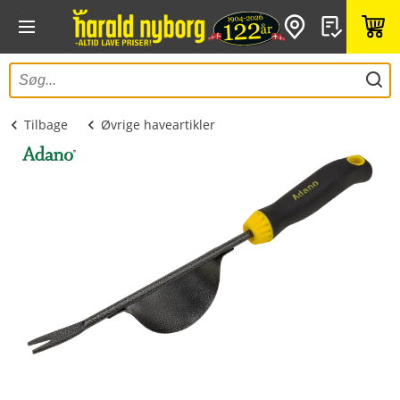
Tilbage
Øvrige haveartikler