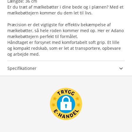
Længde: 36 cm
Er du træt af mælkebøtter i dine bede og i plænen? Med et
mælkebøttejern kommer du dem let til livs.
Præcision er det vigtigste for effektiv bekæmpelse af
mælkebøtter, så hele roden kommer med op. Her er Adano
mælkebøttejern perfekt til formålet.
Håndtaget er forsynet med komfortabelt soft grip. Et lille
og kompakt redskab, som er let at transportere, opbevare
og arbejde med.
Specifikationer