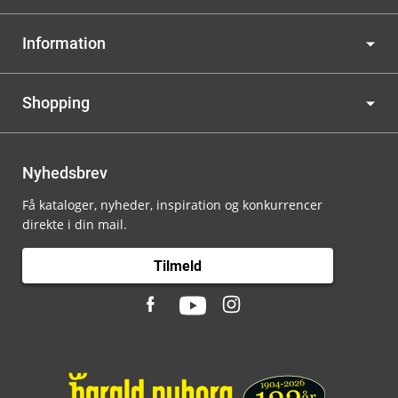
Information
Shopping
Nyhedsbrev
Få kataloger, nyheder, inspiration og konkurrencer
direkte i din mail.
Tilmeld