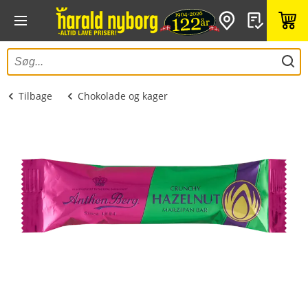
Tilbage
Chokolade og kager