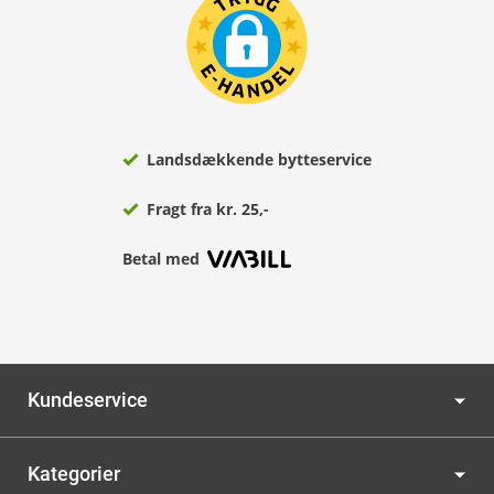
Landsdækkende bytteservice
Fragt fra kr. 25,-
Betal med
Kundeservice
Kategorier