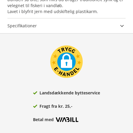
velegnet til fiskeri i vandløb.
Lavet i blyfrit jern med udskiftelig plastikarm.
Specifikationer
Landsdækkende bytteservice
Fragt fra kr. 25,-
Betal med