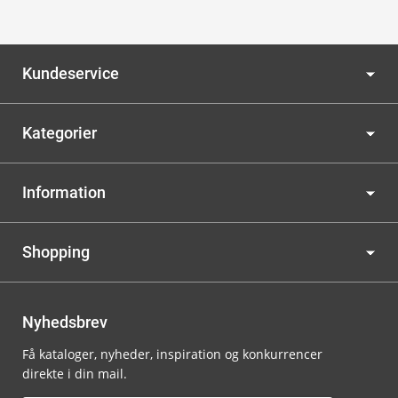
Kundeservice
Kategorier
Information
Shopping
Nyhedsbrev
Få kataloger, nyheder, inspiration og konkurrencer
direkte i din mail.