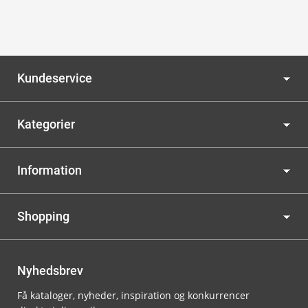
Kundeservice
Kategorier
Information
Shopping
Nyhedsbrev
Få kataloger, nyheder, inspiration og konkurrencer