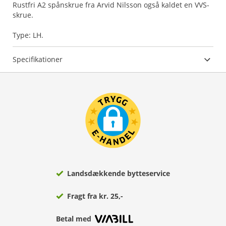
Rustfri A2 spånskrue fra Arvid Nilsson også kaldet en VVS-
skrue.
Type: LH.
Specifikationer
Landsdækkende bytteservice
Fragt fra kr. 25,-
Betal med