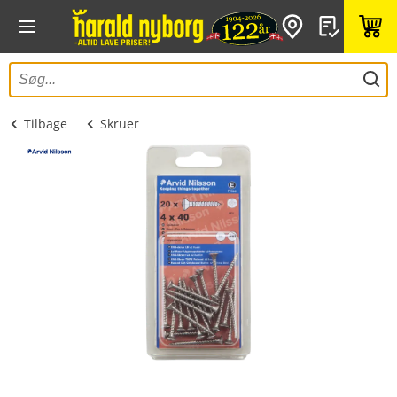
Tilbage
Skruer