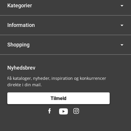
Kategorier
Information
Shopping
Nyhedsbrev
Få kataloger, nyheder, inspiration og konkurrencer
direkte i din mail.
Tilmeld