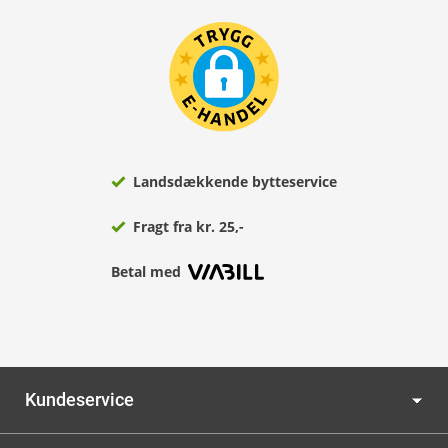
Landsdækkende bytteservice
Fragt fra kr. 25,-
Betal med
Kundeservice